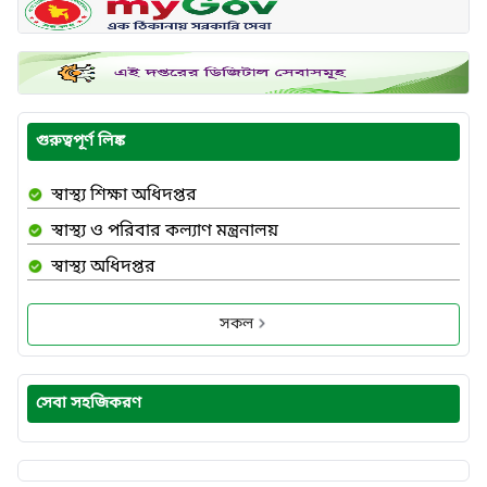
গুরুত্বপূর্ণ লিঙ্ক
স্বাস্থ্য শিক্ষা অধিদপ্তর
স্বাস্থ্য ও পরিবার কল্যাণ মন্ত্রনালয়
স্বাস্থ্য অধিদপ্তর
সকল
সেবা সহজিকরণ