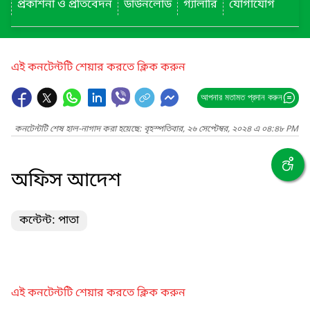
প্রকাশনা ও প্রতিবেদন
ডাউনলোড
গ্যালারি
যোগাযোগ
এই কনটেন্টটি শেয়ার করতে ক্লিক করুন
আপনার মতামত প্রদান করুন
কনটেন্টটি শেষ হাল-নাগাদ করা হয়েছে: বৃহস্পতিবার, ২৬ সেপ্টেম্বর, ২০২৪ এ ০৪:৪৮ PM
অফিস আদেশ
কন্টেন্ট: পাতা
এই কনটেন্টটি শেয়ার করতে ক্লিক করুন