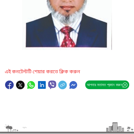
এই কনটেন্টটি শেয়ার করতে ক্লিক করুন
আপনার মতামত প্রদান করুন